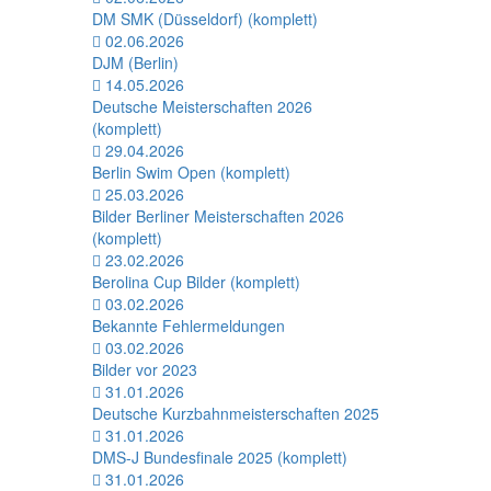
DM SMK (Düsseldorf) (komplett)
02.06.2026
DJM (Berlin)
14.05.2026
Deutsche Meisterschaften 2026
(komplett)
29.04.2026
Berlin Swim Open (komplett)
25.03.2026
Bilder Berliner Meisterschaften 2026
(komplett)
23.02.2026
Berolina Cup Bilder (komplett)
03.02.2026
Bekannte Fehlermeldungen
03.02.2026
Bilder vor 2023
31.01.2026
Deutsche Kurzbahnmeisterschaften 2025
31.01.2026
DMS-J Bundesfinale 2025 (komplett)
31.01.2026