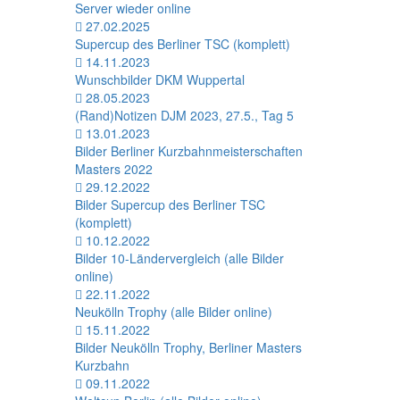
Server wieder online
27.02.2025
Supercup des Berliner TSC (komplett)
14.11.2023
Wunschbilder DKM Wuppertal
28.05.2023
(Rand)Notizen DJM 2023, 27.5., Tag 5
13.01.2023
Bilder Berliner Kurzbahnmeisterschaften
Masters 2022
29.12.2022
Bilder Supercup des Berliner TSC
(komplett)
10.12.2022
Bilder 10-Ländervergleich (alle Bilder
online)
22.11.2022
Neukölln Trophy (alle Bilder online)
15.11.2022
Bilder Neukölln Trophy, Berliner Masters
Kurzbahn
09.11.2022