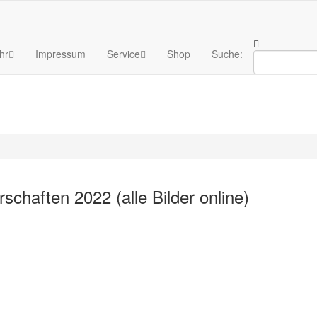
hr
Impressum
Service
Shop
Suche:
chaften 2022 (alle Bilder online)