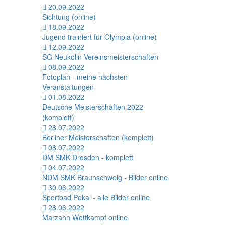
20.09.2022
Sichtung (online)
18.09.2022
Jugend trainiert für Olympia (online)
12.09.2022
SG Neukölln Vereinsmeisterschaften
08.09.2022
Fotoplan - meine nächsten
Veranstaltungen
01.08.2022
Deutsche Meisterschaften 2022
(komplett)
28.07.2022
Berliner Meisterschaften (komplett)
08.07.2022
DM SMK Dresden - komplett
04.07.2022
NDM SMK Braunschweig - Bilder online
30.06.2022
Sportbad Pokal - alle Bilder online
28.06.2022
Marzahn Wettkampf online