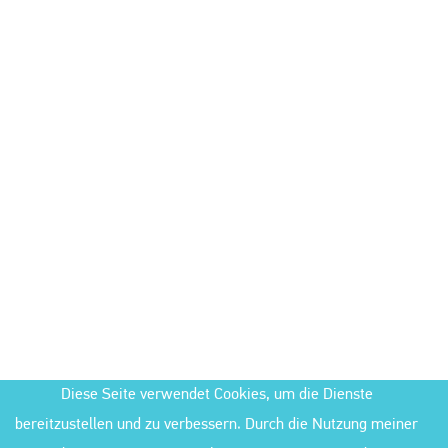
Diese Seite verwendet Cookies, um die Dienste
bereitzustellen und zu verbessern. Durch die Nutzung meiner