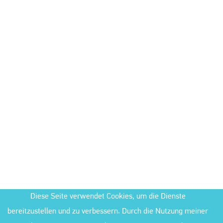
Diese Seite verwendet Cookies, um die Dienste
bereitzustellen und zu verbessern. Durch die Nutzung meiner