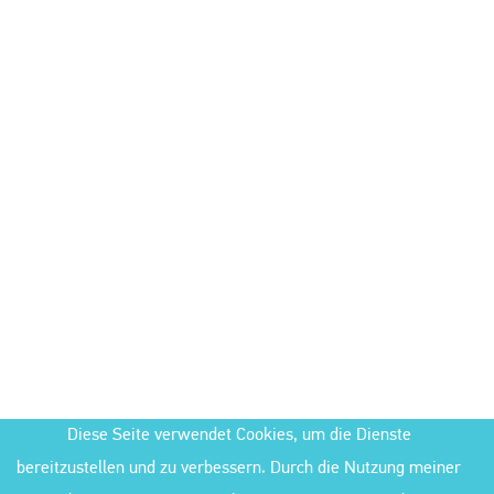
Diese Seite verwendet Cookies, um die Dienste
bereitzustellen und zu verbessern. Durch die Nutzung meiner