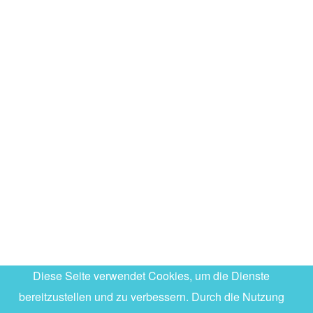
Diese Seite verwendet Cookies, um die Dienste
bereitzustellen und zu verbessern. Durch die Nutzung