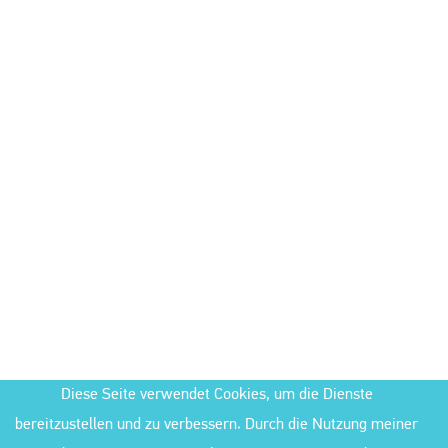
Diese Seite verwendet Cookies, um die Dienste
bereitzustellen und zu verbessern. Durch die Nutzung meiner