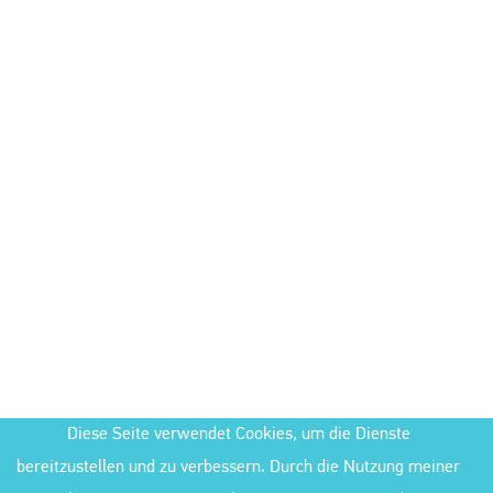
Diese Seite verwendet Cookies, um die Dienste
bereitzustellen und zu verbessern. Durch die Nutzung meiner