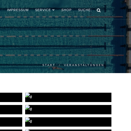
IMPRESSUM
SERVICE
SHOP
SUCHE:
START
VERANSTALTUNGEN