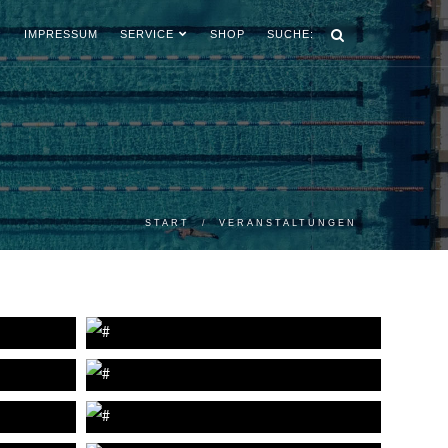
IMPRESSUM
SERVICE
SHOP
SUCHE:
START
VERANSTALTUNGEN