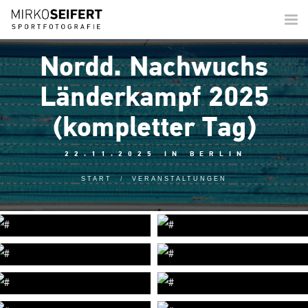
Togg
navi
Nordd. Nachwuchs
Länderkampf 2025
(kompletter Tag)
22.11.2025 IN BERLIN
START
VERANSTALTUNGEN