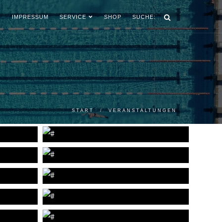
IMPRESSUM
SERVICE
SHOP
SUCHE:
START
VERANSTALTUNGEN