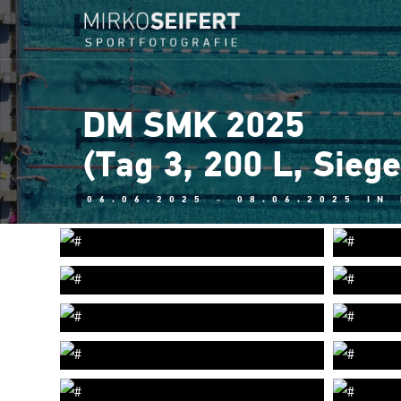
DM SMK 2025
(Tag 3, 200 L, Sieg
06.06.2025 - 08.06.2025 IN