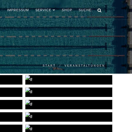
IMPRESSUM
SERVICE
SHOP
SUCHE:
START
VERANSTALTUNGEN