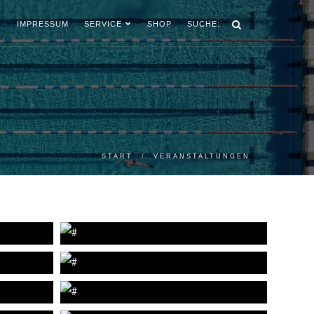
IMPRESSUM
SERVICE
SHOP
SUCHE:
START
VERANSTALTUNGEN