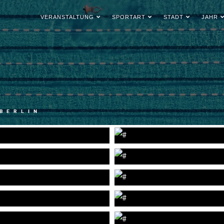
VERANSTALTUNG
SPORTART
STADT
JAHR
 BERLIN