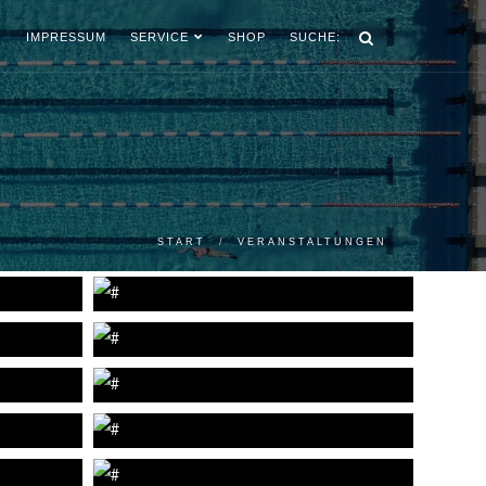
IMPRESSUM
SERVICE
SHOP
SUCHE:
START
VERANSTALTUNGEN