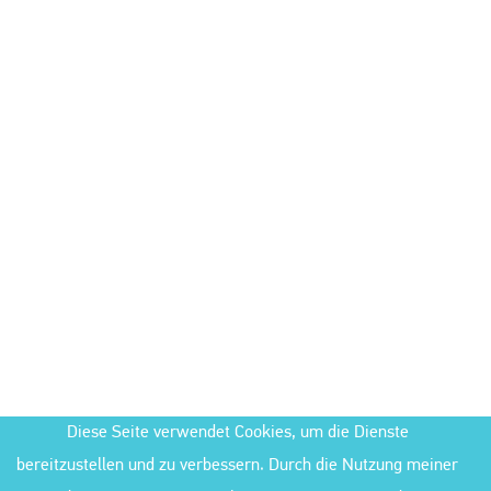
Diese Seite verwendet Cookies, um die Dienste
bereitzustellen und zu verbessern. Durch die Nutzung meiner