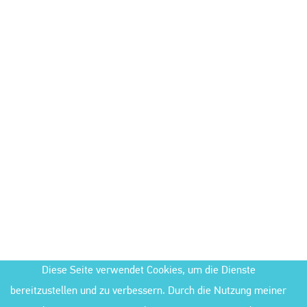
Diese Seite verwendet Cookies, um die Dienste
bereitzustellen und zu verbessern. Durch die Nutzung meiner