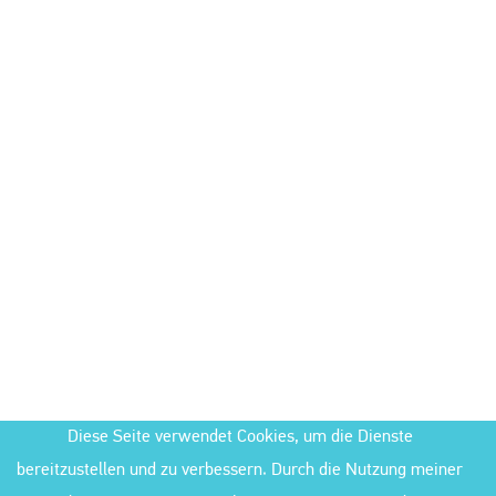
Diese Seite verwendet Cookies, um die Dienste
bereitzustellen und zu verbessern. Durch die Nutzung meiner