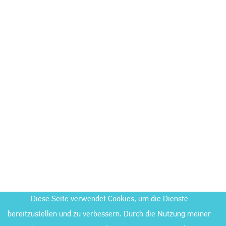
Diese Seite verwendet Cookies, um die Dienste
bereitzustellen und zu verbessern. Durch die Nutzung meiner