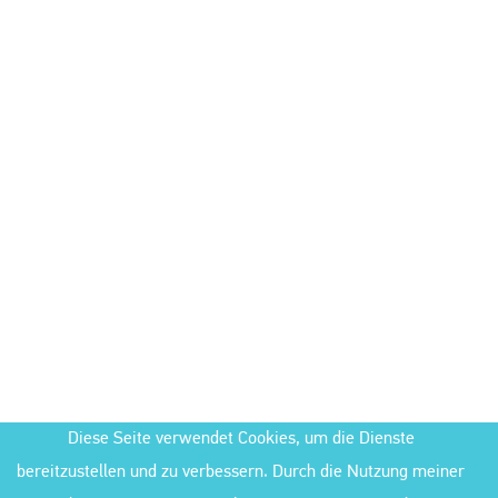
Diese Seite verwendet Cookies, um die Dienste
bereitzustellen und zu verbessern. Durch die Nutzung meiner