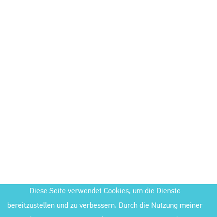
Diese Seite verwendet Cookies, um die Dienste
bereitzustellen und zu verbessern. Durch die Nutzung meiner