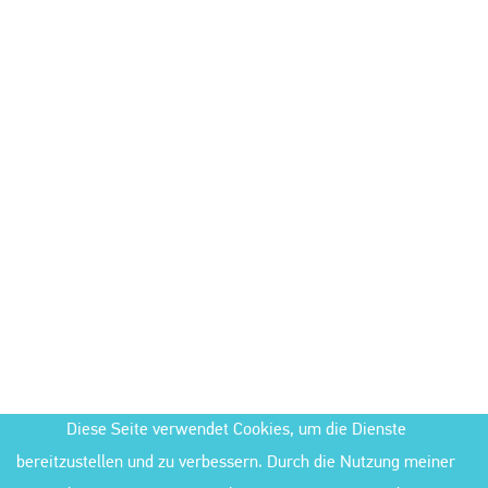
Diese Seite verwendet Cookies, um die Dienste
bereitzustellen und zu verbessern. Durch die Nutzung meiner