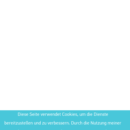
Diese Seite verwendet Cookies, um die Dienste
bereitzustellen und zu verbessern. Durch die Nutzung meiner