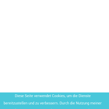
Diese Seite verwendet Cookies, um die Dienste
bereitzustellen und zu verbessern. Durch die Nutzung meiner