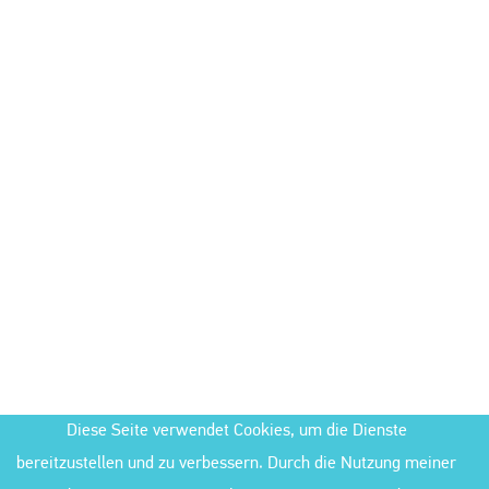
Diese Seite verwendet Cookies, um die Dienste
bereitzustellen und zu verbessern. Durch die Nutzung meiner