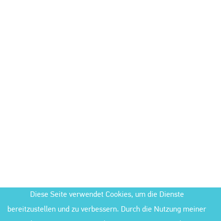
Diese Seite verwendet Cookies, um die Dienste
bereitzustellen und zu verbessern. Durch die Nutzung meiner