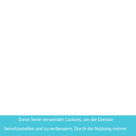
Diese Seite verwendet Cookies, um die Dienste
bereitzustellen und zu verbessern. Durch die Nutzung meiner