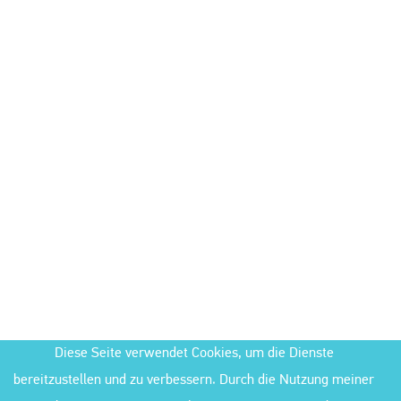
Diese Seite verwendet Cookies, um die Dienste
bereitzustellen und zu verbessern. Durch die Nutzung meiner