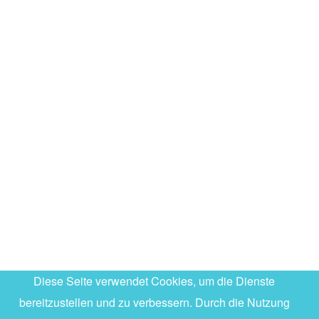
Diese Seite verwendet Cookies, um die Dienste
bereitzustellen und zu verbessern. Durch die Nutzung