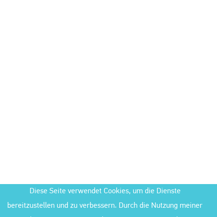
Diese Seite verwendet Cookies, um die Dienste
bereitzustellen und zu verbessern. Durch die Nutzung meiner