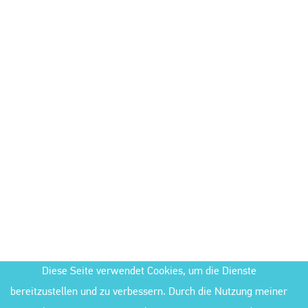
Diese Seite verwendet Cookies, um die Dienste
bereitzustellen und zu verbessern. Durch die Nutzung meiner