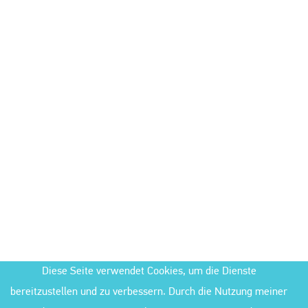
Diese Seite verwendet Cookies, um die Dienste
bereitzustellen und zu verbessern. Durch die Nutzung meiner