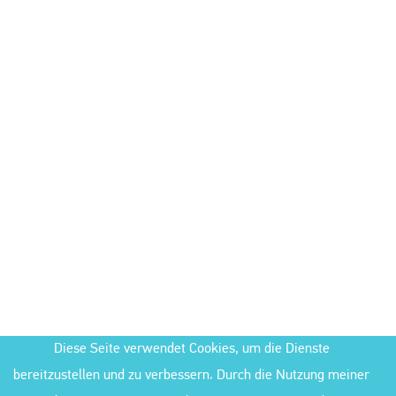
Diese Seite verwendet Cookies, um die Dienste
bereitzustellen und zu verbessern. Durch die Nutzung meiner