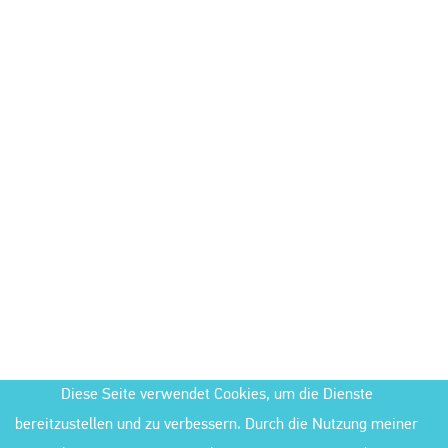
Diese Seite verwendet Cookies, um die Dienste
bereitzustellen und zu verbessern. Durch die Nutzung meiner