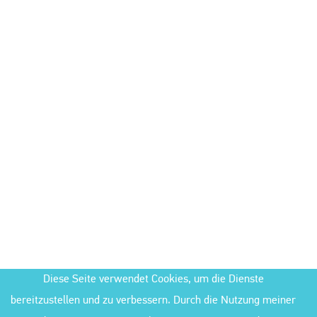
Diese Seite verwendet Cookies, um die Dienste
bereitzustellen und zu verbessern. Durch die Nutzung meiner