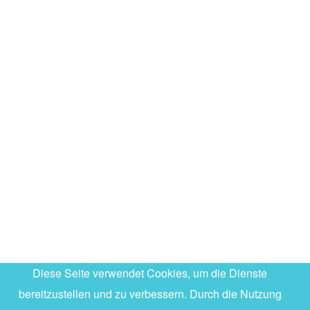
Diese Seite verwendet Cookies, um die Dienste
bereitzustellen und zu verbessern. Durch die Nutzung