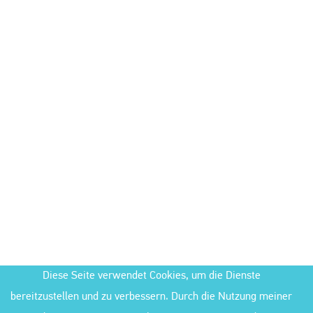
Diese Seite verwendet Cookies, um die Dienste
bereitzustellen und zu verbessern. Durch die Nutzung meiner