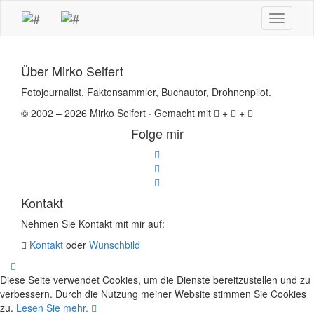
Toggle
navigati
Über Mirko Seifert
Fotojournalist, Faktensammler, Buchautor, Drohnenpilot.
© 2002 – 2026 Mirko Seifert · Gemacht mit
+
+
Folge mir
Kontakt
Nehmen Sie Kontakt mit mir auf:
Kontakt
oder
Wunschbild
Diese Seite verwendet Cookies, um die Dienste bereitzustellen und zu
verbessern. Durch die Nutzung meiner Website stimmen Sie Cookies
zu.
Lesen Sie mehr.