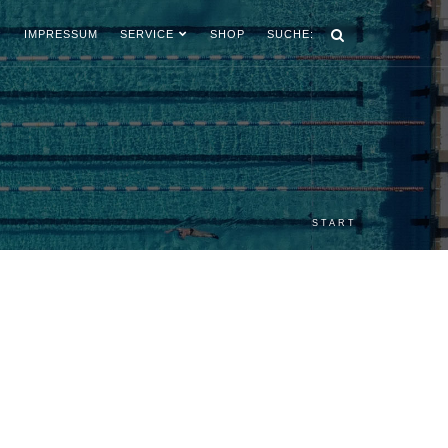
IMPRESSUM
SERVICE
SHOP
SUCHE:
START