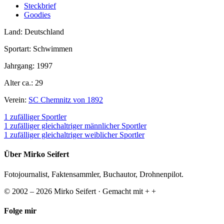
Steckbrief
Goodies
Land: Deutschland
Sportart: Schwimmen
Jahrgang: 1997
Alter ca.: 29
Verein:
SC Chemnitz von 1892
1 zufälliger Sportler
1 zufälliger gleichaltriger männlicher Sportler
1 zufälliger gleichaltriger weiblicher Sportler
Über Mirko Seifert
Fotojournalist, Faktensammler, Buchautor, Drohnenpilot.
© 2002 – 2026 Mirko Seifert · Gemacht mit
+
+
Folge mir